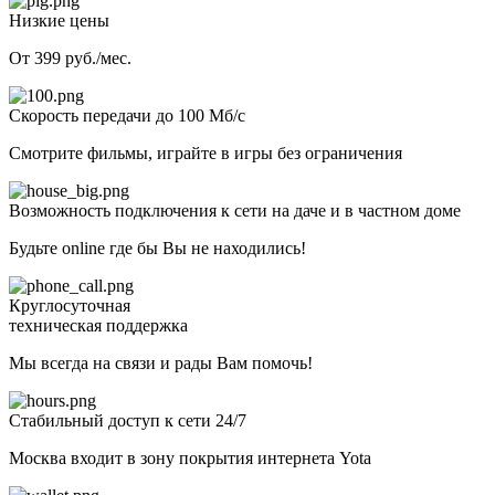
Низкие цены
От 399 руб./мес.
Скорость передачи до 100 Мб/с
Смотрите фильмы, играйте в игры без ограничения
Возможность подключения к сети на даче и в частном доме
Будьте online где бы Вы не находились!
Круглосуточная
техническая поддержка
Мы всегда на связи и рады Вам помочь!
Стабильный доступ к сети 24/7
Москва входит в зону покрытия интернета Yota