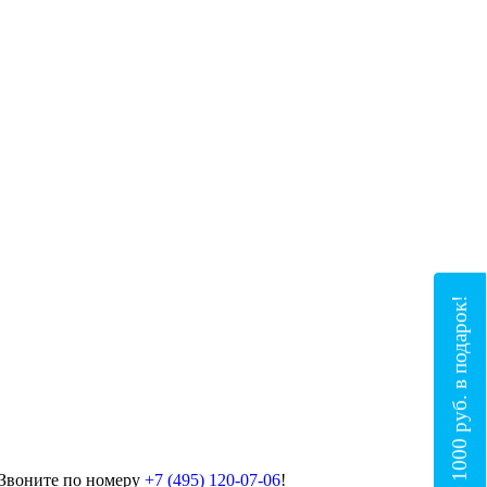
Получите 1000 руб. в подарок!
 Звоните по номеру
+7 (495) 120-07-06
!