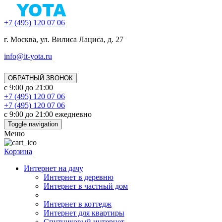
+7 (495) 120 07 06
г. Москва, ул. Вилиса Лациса, д. 27
info@it-yota.ru
ОБРАТНЫЙ ЗВОНОК
с 9:00 до 21:00
+7 (495) 120 07 06
+7 (495) 120 07 06
с 9:00 до 21:00 ежедневно
Toggle navigation
Меню
Корзина
Интернет на дачу
Интернет в деревню
Интернет в частный дом
Интернет в коттедж
Интернет для квартиры
Спутниковый интернет