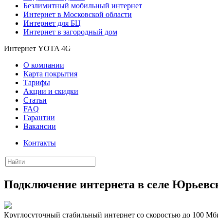
Безлимитный мобильный интернет
Интернет в Московской области
Интернет для БЦ
Интернет в загородный дом
Интернет YOTA 4G
О компании
Карта покрытия
Тарифы
Акции и скидки
Статьи
FAQ
Гарантии
Вакансии
Контакты
Подключение интернета в селе Юрьевс
Круглосуточный стабильный интернет со скоростью до 100 Мби