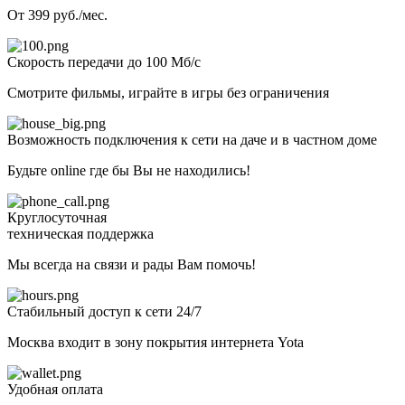
От 399 руб./мес.
Скорость передачи до 100 Мб/с
Смотрите фильмы, играйте в игры без ограничения
Возможность подключения к сети на даче и в частном доме
Будьте online где бы Вы не находились!
Круглосуточная
техническая поддержка
Мы всегда на связи и рады Вам помочь!
Стабильный доступ к сети 24/7
Москва входит в зону покрытия интернета Yota
Удобная оплата