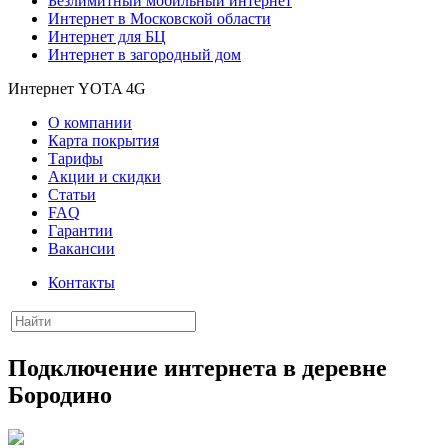
Безлимитный мобильный интернет
Интернет в Московской области
Интернет для БЦ
Интернет в загородный дом
Интернет YOTA 4G
О компании
Карта покрытия
Тарифы
Акции и скидки
Статьи
FAQ
Гарантии
Вакансии
Контакты
Подключение интернета в деревне
Бородино