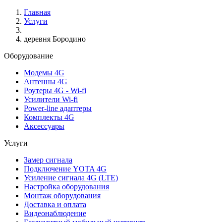
Главная
Услуги
деревня Бородино
Оборудование
Модемы 4G
Антенны 4G
Роутеры 4G - Wi-fi
Усилители Wi-fi
Power-line адаптеры
Комплекты 4G
Аксессуары
Услуги
Замер сигнала
Подключение YOTA 4G
Усиление сигнала 4G (LTE)
Настройка оборудования
Монтаж оборудования
Доставка и оплата
Видеонаблюдение