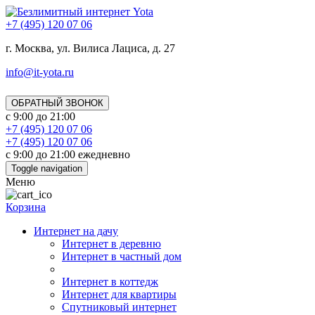
+7 (495) 120 07 06
г. Москва, ул. Вилиса Лациса, д. 27
info@it-yota.ru
ОБРАТНЫЙ ЗВОНОК
с 9:00 до 21:00
+7 (495) 120 07 06
+7 (495) 120 07 06
с 9:00 до 21:00 ежедневно
Toggle navigation
Меню
Корзина
Интернет на дачу
Интернет в деревню
Интернет в частный дом
Интернет в коттедж
Интернет для квартиры
Спутниковый интернет