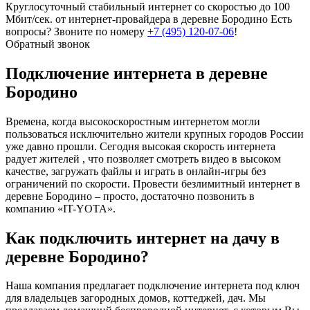
Круглосуточный стабильный интернет со скоростью до 100
Мбит/сек. от интернет-провайдера в деревне Бородино
Есть
вопросы? Звоните по номеру
+7 (495) 120-07-06
!
Обратный звонок
Подключение интернета в деревне
Бородино
Времена, когда высокоскоростным интернетом могли
пользоваться исключительно жители крупных городов России
уже давно прошли. Сегодня высокая скорость интернета
радует жителей , что позволяет смотреть видео в высоком
качестве, загружать файлы и играть в онлайн-игры без
ограничений по скорости. Провести безлимитный интернет в
деревне Бородино – просто, достаточно позвонить в
компанию «IT-YOTA».
Как подключить интернет на дачу в
деревне Бородино?
Наша компания предлагает подключение интернета под ключ
для владельцев загородных домов, коттеджей, дач. Мы