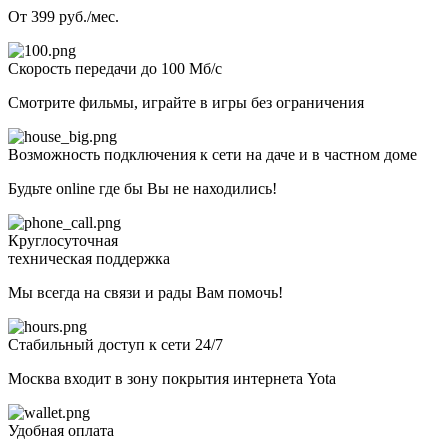
От 399 руб./мес.
Скорость передачи до 100 Мб/с
Смотрите фильмы, играйте в игры без ограничения
Возможность подключения к сети на даче и в частном доме
Будьте online где бы Вы не находились!
Круглосуточная
техническая поддержка
Мы всегда на связи и рады Вам помочь!
Стабильный доступ к сети 24/7
Москва входит в зону покрытия интернета Yota
Удобная оплата