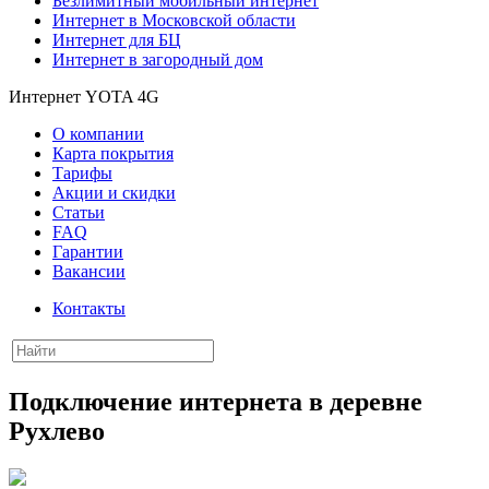
Безлимитный мобильный интернет
Интернет в Московской области
Интернет для БЦ
Интернет в загородный дом
Интернет YOTA 4G
О компании
Карта покрытия
Тарифы
Акции и скидки
Статьи
FAQ
Гарантии
Вакансии
Контакты
Подключение интернета в деревне
Рухлево