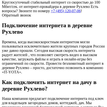
Круглосуточный стабильный интернет со скоростью до 100
Мбит/сек. от интернет-провайдера в деревне Рухлево
Есть
вопросы? Звоните по номеру
+7 (495) 120-07-06
!
Обратный звонок
Подключение интернета в деревне
Рухлево
Времена, когда высокоскоростным интернетом могли
пользоваться исключительно жители крупных городов России
уже давно прошли. Сегодня высокая скорость интернета
радует жителей , что позволяет смотреть видео в высоком
качестве, загружать файлы и играть в онлайн-игры без
ограничений по скорости. Провести безлимитный интернет в
деревне Рухлево – просто, достаточно позвонить в компанию
«IT-YOTA».
Как подключить интернет на дачу в
деревне Рухлево?
Наша компания предлагает подключение интернета под ключ
для владельцев загородных домов, коттеджей, дач. Мы