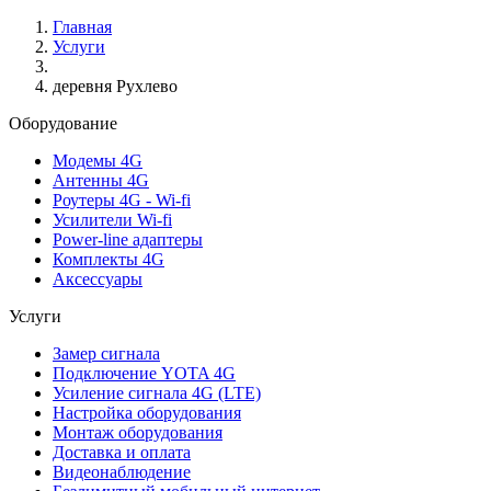
Главная
Услуги
деревня Рухлево
Оборудование
Модемы 4G
Антенны 4G
Роутеры 4G - Wi-fi
Усилители Wi-fi
Power-line адаптеры
Комплекты 4G
Аксессуары
Услуги
Замер сигнала
Подключение YOTA 4G
Усиление сигнала 4G (LTE)
Настройка оборудования
Монтаж оборудования
Доставка и оплата
Видеонаблюдение