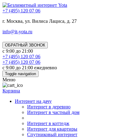
+7 (495) 120 07 06
г. Москва, ул. Вилиса Лациса, д. 27
info@it-yota.ru
ОБРАТНЫЙ ЗВОНОК
с 9:00 до 21:00
+7 (495) 120 07 06
+7 (495) 120 07 06
с 9:00 до 21:00 ежедневно
Toggle navigation
Меню
Корзина
Интернет на дачу
Интернет в деревню
Интернет в частный дом
Интернет в коттедж
Интернет для квартиры
Спутниковый интернет