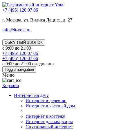
+7 (495) 120 07 06
г. Москва, ул. Вилиса Лациса, д. 27
info@it-yota.ru
ОБРАТНЫЙ ЗВОНОК
с 9:00 до 21:00
+7 (495) 120 07 06
+7 (495) 120 07 06
с 9:00 до 21:00 ежедневно
Toggle navigation
Меню
Корзина
Интернет на дачу
Интернет в деревню
Интернет в частный дом
Интернет в коттедж
Интернет для квартиры
Спутниковый интернет