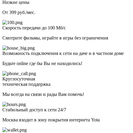
Низкие цены
От 399 руб./мес.
Скорость передачи до 100 Мб/с
Смотрите фильмы, играйте в игры без ограничения
Возможность подключения к сети на даче и в частном доме
Будьте online где бы Вы не находились!
Круглосуточная
техническая поддержка
Мы всегда на связи и рады Вам помочь!
Стабильный доступ к сети 24/7
Москва входит в зону покрытия интернета Yota