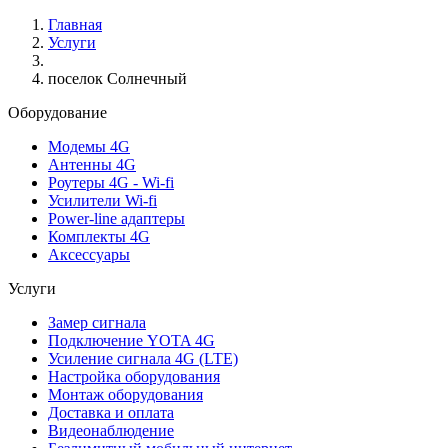
Главная
Услуги
поселок Солнечный
Оборудование
Модемы 4G
Антенны 4G
Роутеры 4G - Wi-fi
Усилители Wi-fi
Power-line адаптеры
Комплекты 4G
Аксессуары
Услуги
Замер сигнала
Подключение YOTA 4G
Усиление сигнала 4G (LTE)
Настройка оборудования
Монтаж оборудования
Доставка и оплата
Видеонаблюдение