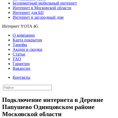
Безлимитный мобильный интернет
Интернет в Московской области
Интернет для БЦ
Интернет в загородный дом
Интернет YOTA 4G
О компании
Карта покрытия
Тарифы
Акции и скидки
Статьи
FAQ
Гарантии
Вакансии
Контакты
Подключение интернета в Деревне
Папушево Одинцовском районе
Московской области