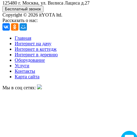
125480 г.
Москва
,
ул. Вилиса Лациса д.27
Бесплатный звонок
Copyright © 2026 itYOTA ltd.
Рассказать о нас:
Главная
Интернет на дачу
Интернет в коттедж
Интернет в деревню
Оборудование
Услуги
Контакты
Карта сайта
Мы в соц сетях: