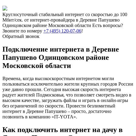
Круглосуточный стабильный интернет со скоростью до 100
Мбит/сек. от интернет-провайдера в Деревне Папушево
Одинцовском районе Московской области
Есть вопросы?
Звоните по номеру
+7 (495) 120-07-06
!
Обратный звонок
Подключение интернета в Деревне
Папушево Одинцовском районе
Московской области
Времена, когда высокоскоростным интернетом могли
пользоваться исключительно жители крупных городов России
уже давно прошли. Сегодня высокая скорость интернета
радует жителей Подмосковья, что позволяет смотреть видео в
высоком качестве, загружать файлы и играть в онлайн-игры
без ограничений по скорости. Провести безлимитный
интернет в Деревне Папушево – просто, достаточно
позвонить в компанию «IT-YOTA».
Как подключить интернет на дачу в