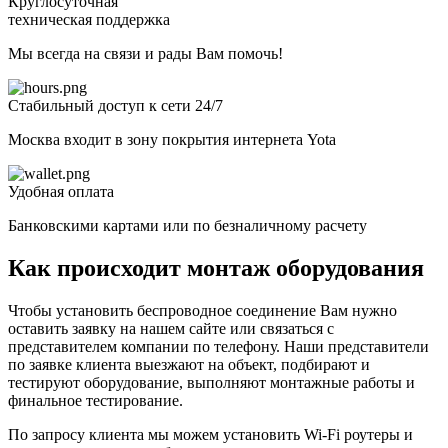
Круглосуточная
техническая поддержка
Мы всегда на связи и рады Вам помочь!
Стабильный доступ к сети 24/7
Москва входит в зону покрытия интернета Yota
Удобная оплата
Банковскими картами или по безналичному расчету
Как происходит монтаж оборудования
Чтобы установить беспроводное соединение Вам нужно
оставить заявку на нашем сайте или связаться с
представителем компании по телефону. Наши представители
по заявке клиента выезжают на объект, подбирают и
тестируют оборудование, выполняют монтажные работы и
финальное тестирование.
По запросу клиента мы можем установить Wi-Fi роутеры и