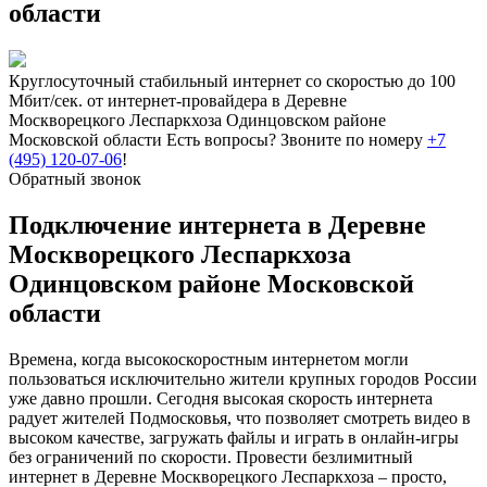
области
Круглосуточный стабильный интернет со скоростью до 100
Мбит/сек. от интернет-провайдера в Деревне
Москворецкого Леспаркхоза Одинцовском районе
Московской области
Есть вопросы? Звоните по номеру
+7
(495) 120-07-06
!
Обратный звонок
Подключение интернета в Деревне
Москворецкого Леспаркхоза
Одинцовском районе Московской
области
Времена, когда высокоскоростным интернетом могли
пользоваться исключительно жители крупных городов России
уже давно прошли. Сегодня высокая скорость интернета
радует жителей Подмосковья, что позволяет смотреть видео в
высоком качестве, загружать файлы и играть в онлайн-игры
без ограничений по скорости. Провести безлимитный
интернет в Деревне Москворецкого Леспаркхоза – просто,