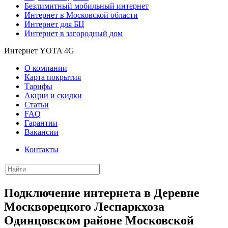
Безлимитный мобильный интернет
Интернет в Московской области
Интернет для БЦ
Интернет в загородный дом
Интернет YOTA 4G
О компании
Карта покрытия
Тарифы
Акции и скидки
Статьи
FAQ
Гарантии
Вакансии
Контакты
Подключение интернета в Деревне
Москворецкого Леспаркхоза
Одинцовском районе Московской