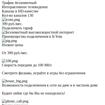
Трафик
безлимитный
Интерактивное телевидение
Каналы
в HD-качестве
Кол-во каналов
130
399 руб./мес.
Подключить тариф
Преимущества подключения в It-Yota
Низкие цены
От 399 руб./мес.
Скорость передачи до 100 Мб/с
Смотрите фильмы, играйте в игры без ограничения
Возможность подключения к сети на даче и в частном доме
Будьте online где бы Вы не находились!