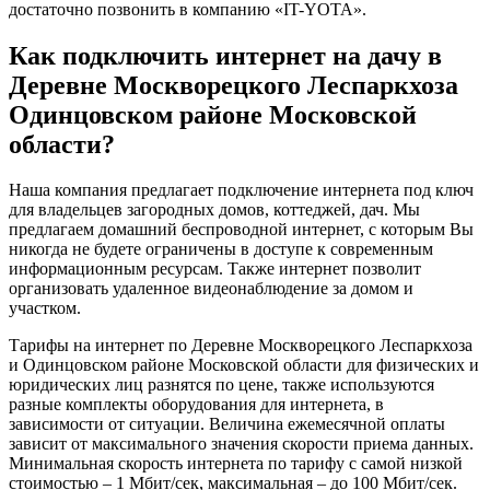
достаточно позвонить в компанию «IT-YOTA».
Как подключить интернет на дачу в
Деревне Москворецкого Леспаркхоза
Одинцовском районе Московской
области?
Наша компания предлагает подключение интернета под ключ
для владельцев загородных домов, коттеджей, дач. Мы
предлагаем домашний беспроводной интернет, с которым Вы
никогда не будете ограничены в доступе к современным
информационным ресурсам. Также интернет позволит
организовать удаленное видеонаблюдение за домом и
участком.
Тарифы на интернет по Деревне Москворецкого Леспаркхоза
и Одинцовском районе Московской области для физических и
юридических лиц разнятся по цене, также используются
разные комплекты оборудования для интернета, в
зависимости от ситуации. Величина ежемесячной оплаты
зависит от максимального значения скорости приема данных.
Минимальная скорость интернета по тарифу с самой низкой
стоимостью – 1 Мбит/сек, максимальная – до 100 Мбит/сек.