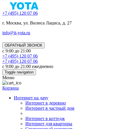
+7 (495) 120 07 06
г. Москва, ул. Вилиса Лациса, д. 27
info@it-yota.ru
ОБРАТНЫЙ ЗВОНОК
с 9:00 до 21:00
+7 (495) 120 07 06
+7 (495) 120 07 06
с 9:00 до 21:00 ежедневно
Toggle navigation
Меню
Корзина
Интернет на дачу
Интернет в деревню
Интернет в частный дом
Интернет в коттедж
Интернет для квартиры
Спутниковый интернет