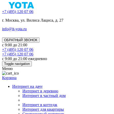
+7 (495) 120 07 06
г. Москва, ул. Вилиса Лациса, д. 27
info@it-yota.ru
ОБРАТНЫЙ ЗВОНОК
с 9:00 до 21:00
+7 (495) 120 07 06
+7 (495) 120 07 06
с 9:00 до 21:00 ежедневно
Toggle navigation
Меню
Корзина
Интернет на дачу
Интернет в деревню
Интернет в частный дом
Интернет в коттедж
Интернет для квартиры
Спутниковый интернет