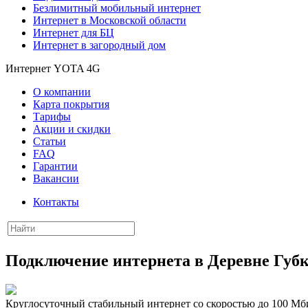
Безлимитный мобильный интернет
Интернет в Московской области
Интернет для БЦ
Интернет в загородный дом
Интернет YOTA 4G
О компании
Карта покрытия
Тарифы
Акции и скидки
Статьи
FAQ
Гарантии
Вакансии
Контакты
Подключение интернета в Деревне Губ
Круглосуточный стабильный интернет со скоростью до 100 Мби