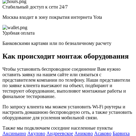
Стабильный доступ к сети 24/7
Москва входит в зону покрытия интернета Yota
Удобная оплата
Банковскими картами или по безналичному расчету
Как происходит монтаж оборудования
Чтобы установить беспроводное соединение Вам нужно
оставить заявку на нашем сайте или связаться с
представителем компании по телефону. Наши представители
по заявке клиента выезжают на объект, подбирают и
тестируют оборудование, выполняют монтажные работы и
финальное тестирование.
По запросу клиента мы можем установить Wi-Fi роутеры и
настроить домашнюю беспроводную сеть, а также установить
оборудование для усиления мобильной связи.
Также мы подключаем соседние населенные пункты
Аксиньино
Акулово
Андреевское
Аниково
Асаково
Барвиха