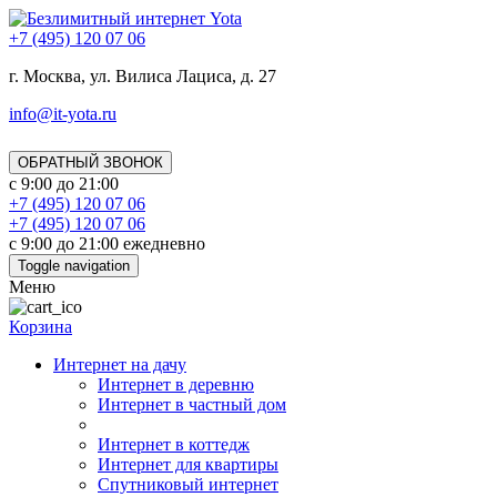
+7 (495) 120 07 06
г. Москва, ул. Вилиса Лациса, д. 27
info@it-yota.ru
ОБРАТНЫЙ ЗВОНОК
с 9:00 до 21:00
+7 (495) 120 07 06
+7 (495) 120 07 06
с 9:00 до 21:00 ежедневно
Toggle navigation
Меню
Корзина
Интернет на дачу
Интернет в деревню
Интернет в частный дом
Интернет в коттедж
Интернет для квартиры
Спутниковый интернет