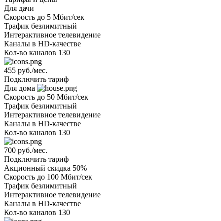
Для дачи
Скорость
до 5 Мбит/сек
Трафик
безлимитный
Интерактивное телевидение
Каналы
в HD-качестве
Кол-во каналов
130
455 руб./мес.
Подключить тариф
Для дома
Скорость
до 50 Мбит/сек
Трафик
безлимитный
Интерактивное телевидение
Каналы
в HD-качестве
Кол-во каналов
130
700 руб./мес.
Подключить тариф
Акционный
скидка 50%
Скорость
до 100 Мбит/сек
Трафик
безлимитный
Интерактивное телевидение
Каналы
в HD-качестве
Кол-во каналов
130