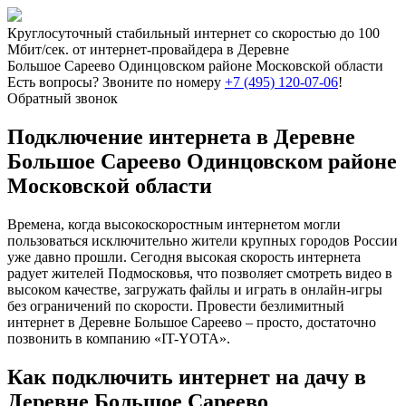
Круглосуточный стабильный интернет со скоростью до 100
Мбит/сек. от интернет-провайдера в Деревне
Большое Сареево Одинцовском районе Московской области
Есть вопросы? Звоните по номеру
+7 (495) 120-07-06
!
Обратный звонок
Подключение интернета в Деревне
Большое Сареево Одинцовском районе
Московской области
Времена, когда высокоскоростным интернетом могли
пользоваться исключительно жители крупных городов России
уже давно прошли. Сегодня высокая скорость интернета
радует жителей Подмосковья, что позволяет смотреть видео в
высоком качестве, загружать файлы и играть в онлайн-игры
без ограничений по скорости. Провести безлимитный
интернет в Деревне Большое Сареево – просто, достаточно
позвонить в компанию «IT-YOTA».
Как подключить интернет на дачу в
Деревне Большое Сареево