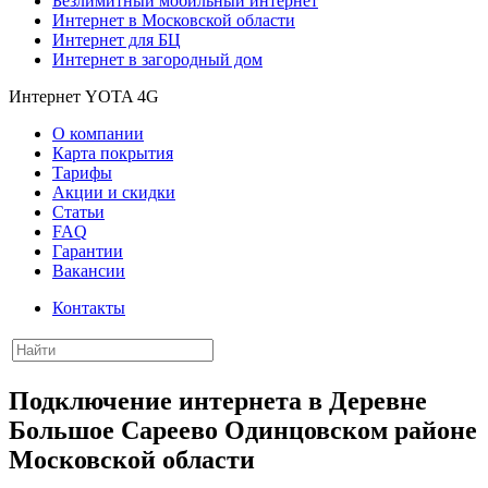
Безлимитный мобильный интернет
Интернет в Московской области
Интернет для БЦ
Интернет в загородный дом
Интернет YOTA 4G
О компании
Карта покрытия
Тарифы
Акции и скидки
Статьи
FAQ
Гарантии
Вакансии
Контакты
Подключение интернета в Деревне
Большое Сареево Одинцовском районе
Московской области