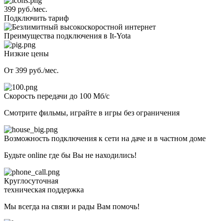
399 руб./мес.
Подключить тариф
Преимущества подключения в It-Yota
Низкие цены
От 399 руб./мес.
Скорость передачи до 100 Мб/с
Смотрите фильмы, играйте в игры без ограничения
Возможность подключения к сети на даче и в частном доме
Будьте online где бы Вы не находились!
Круглосуточная
техническая поддержка
Мы всегда на связи и рады Вам помочь!