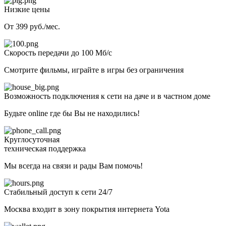
Низкие цены
От 399 руб./мес.
Скорость передачи до 100 Мб/с
Смотрите фильмы, играйте в игры без ограничения
Возможность подключения к сети на даче и в частном доме
Будьте online где бы Вы не находились!
Круглосуточная
техническая поддержка
Мы всегда на связи и рады Вам помочь!
Стабильный доступ к сети 24/7
Москва входит в зону покрытия интернета Yota