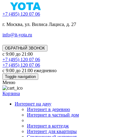
+7 (495) 120 07 06
г. Москва, ул. Вилиса Лациса, д. 27
info@it-yota.ru
ОБРАТНЫЙ ЗВОНОК
с 9:00 до 21:00
+7 (495) 120 07 06
+7 (495) 120 07 06
с 9:00 до 21:00 ежедневно
Toggle navigation
Меню
Корзина
Интернет на дачу
Интернет в деревню
Интернет в частный дом
Интернет в коттедж
Интернет для квартиры
Спутниковый интернет