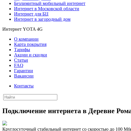
Безлимитный мобильный интернет
Интернет в Московской области
Интернет для БЦ
Интернет в загородный дом
Интернет YOTA 4G
О компании
Карта покрытия
Тарифы
Акции и скидки
Статьи
FAQ
Гарантии
Вакансии
Контакты
Подключение интернета в Деревне Ром
Круглосуточный стабильный интернет со скоростью до 100 Мби