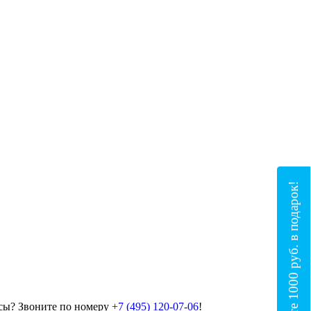
Получите 1000 руб. в подарок!
сы? Звоните по номеру
+7 (495) 120-07-06
!