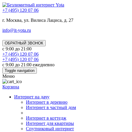
+7 (495) 120 07 06
г. Москва, ул. Вилиса Лациса, д. 27
info@it-yota.ru
ОБРАТНЫЙ ЗВОНОК
с 9:00 до 21:00
+7 (495) 120 07 06
+7 (495) 120 07 06
с 9:00 до 21:00 ежедневно
Toggle navigation
Меню
Корзина
Интернет на дачу
Интернет в деревню
Интернет в частный дом
Интернет в коттедж
Интернет для квартиры
Спутниковый интернет