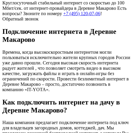
Круглосуточный стабильный интернет со скоростью до 100
Мбит/сек. от интернет-провайдера в Деревне Макарово
Есть
вопросы? Звоните по номеру
+7 (495) 120-07-06
!
Обратный звонок
Подключение интернета в Деревне
Макарово
Времена, когда высокоскоростным интернетом могли
пользоваться исключительно жители крупных городов России
уже давно прошли. Сегодня высокая скорость интернета
радует жителей , что позволяет смотреть видео в высоком
качестве, загружать файлы и играть в онлайн-игры без
ограничений по скорости. Провести безлимитный интернет в
Деревне Макарово – просто, достаточно позвонить в
компанию «IT-YOTA».
Как подключить интернет на дачу в
Деревне Макарово?
Наша компания предлагает подключение интернета под ключ
для владельцев загородных домов, коттеджей, дач. Мы