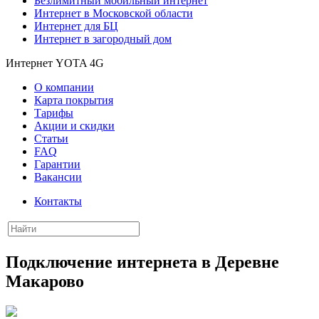
Безлимитный мобильный интернет
Интернет в Московской области
Интернет для БЦ
Интернет в загородный дом
Интернет YOTA 4G
О компании
Карта покрытия
Тарифы
Акции и скидки
Статьи
FAQ
Гарантии
Вакансии
Контакты
Подключение интернета в Деревне
Макарово