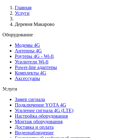
Главная
Услуги
Деревня Макарово
Оборудование
Модемы 4G
Антенны 4G
Роутеры 4G - Wi-fi
Усилители Wi-fi
Power-line адаптеры
Комплекты 4G
Аксессуары
Услуги
Замер сигнала
Подключение YOTA 4G
Усиление сигнала 4G (LTE)
Настройка оборудования
Монтаж оборудования
Доставка и оплата
Видеонаблюдение