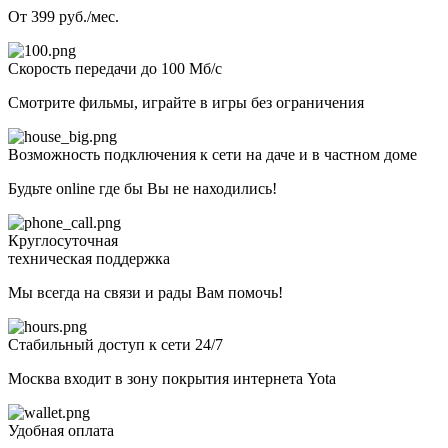
От 399 руб./мес.
Скорость передачи до 100 Мб/с
Смотрите фильмы, играйте в игры без ограничения
Возможность подключения к сети на даче и в частном доме
Будьте online где бы Вы не находились!
Круглосуточная
техническая поддержка
Мы всегда на связи и рады Вам помочь!
Стабильный доступ к сети 24/7
Москва входит в зону покрытия интернета Yota
Удобная оплата