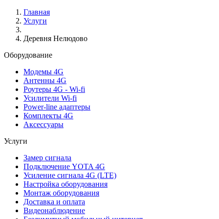
Главная
Услуги
Деревня Нелюдово
Оборудование
Модемы 4G
Антенны 4G
Роутеры 4G - Wi-fi
Усилители Wi-fi
Power-line адаптеры
Комплекты 4G
Аксессуары
Услуги
Замер сигнала
Подключение YOTA 4G
Усиление сигнала 4G (LTE)
Настройка оборудования
Монтаж оборудования
Доставка и оплата
Видеонаблюдение