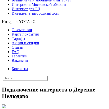
Безлимитный мобильный интернет
Интернет в Московской области
Интернет для БЦ
Интернет в загородный дом
Интернет YOTA 4G
О компании
Карта покрытия
Тарифы
Акции и скидки
Статьи
FAQ
Гарантии
Вакансии
Контакты
Подключение интернета в Деревне
Нелюдово