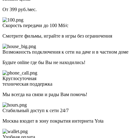
От 399 руб./мес.
Скорость передачи до 100 Мб/с
Смотрите фильмы, играйте в игры без ограничения
Возможность подключения к сети на даче и в частном доме
Будьте online где бы Вы не находились!
Круглосуточная
техническая поддержка
Мы всегда на связи и рады Вам помочь!
Стабильный доступ к сети 24/7
Москва входит в зону покрытия интернета Yota
Удобная оплата