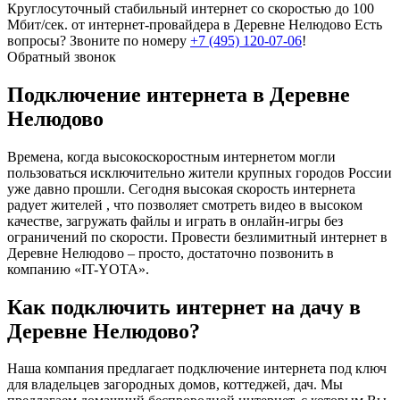
Круглосуточный стабильный интернет со скоростью до 100
Мбит/сек. от интернет-провайдера в Деревне Нелюдово
Есть
вопросы? Звоните по номеру
+7 (495) 120-07-06
!
Обратный звонок
Подключение интернета в Деревне
Нелюдово
Времена, когда высокоскоростным интернетом могли
пользоваться исключительно жители крупных городов России
уже давно прошли. Сегодня высокая скорость интернета
радует жителей , что позволяет смотреть видео в высоком
качестве, загружать файлы и играть в онлайн-игры без
ограничений по скорости. Провести безлимитный интернет в
Деревне Нелюдово – просто, достаточно позвонить в
компанию «IT-YOTA».
Как подключить интернет на дачу в
Деревне Нелюдово?
Наша компания предлагает подключение интернета под ключ
для владельцев загородных домов, коттеджей, дач. Мы