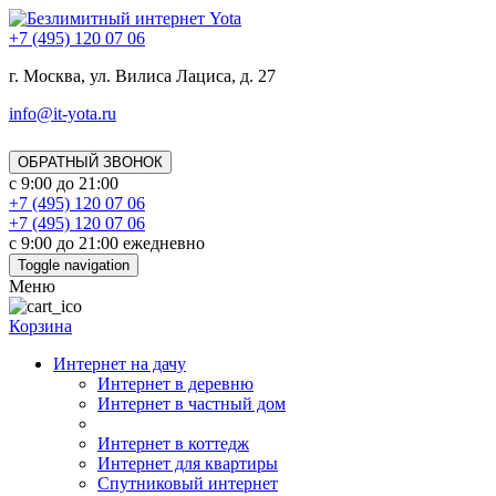
+7 (495) 120 07 06
г. Москва, ул. Вилиса Лациса, д. 27
info@it-yota.ru
ОБРАТНЫЙ ЗВОНОК
с 9:00 до 21:00
+7 (495) 120 07 06
+7 (495) 120 07 06
с 9:00 до 21:00 ежедневно
Toggle navigation
Меню
Корзина
Интернет на дачу
Интернет в деревню
Интернет в частный дом
Интернет в коттедж
Интернет для квартиры
Спутниковый интернет