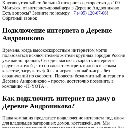
Круглосуточный стабильный интернет со скоростью до 100
Мбит/сек. от интернет-провайдера в Деревне Андрониково
Есть вопросы? Звоните по номеру
+7 (495) 120-07-06
!
Обратный звонок
Подключение интернета в Деревне
Андрониково
Времена, когда высокоскоростным интернетом могли
пользоваться исключительно жители крупных городов России
уже давно прошли. Сегодня высокая скорость интернета
радует жителей , что позволяет смотреть видео в высоком
качестве, загружать файлы и играть в онлайн-игры без
ограничений по скорости. Провести безлимитный интернет в
Деревне Андрониково – просто, достаточно позвонить в
компанию «IT-YOTA».
Как подключить интернет на дачу в
Деревне Андрониково?
Наша компания предлагает подключение интернета под ключ
для владельцев загородных домов, коттеджей, дач. Мы