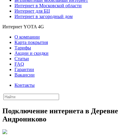
Безлимитный мобильный интернет
Интернет в Московской области
Интернет для БЦ
Интернет в загородный дом
Интернет YOTA 4G
О компании
Карта покрытия
Тарифы
Акции и скидки
Статьи
FAQ
Гарантии
Вакансии
Контакты
Подключение интернета в Деревне
Андрониково