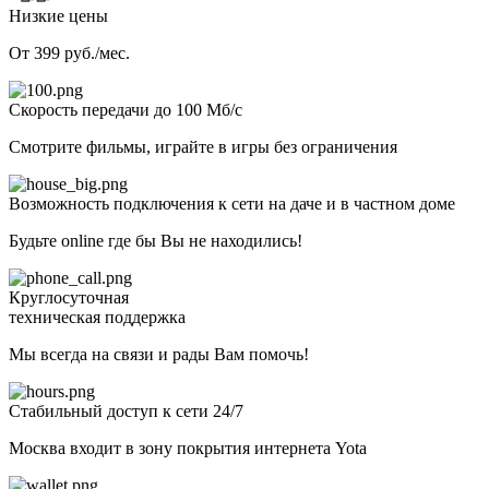
Низкие цены
От 399 руб./мес.
Скорость передачи до 100 Мб/с
Смотрите фильмы, играйте в игры без ограничения
Возможность подключения к сети на даче и в частном доме
Будьте online где бы Вы не находились!
Круглосуточная
техническая поддержка
Мы всегда на связи и рады Вам помочь!
Стабильный доступ к сети 24/7
Москва входит в зону покрытия интернета Yota