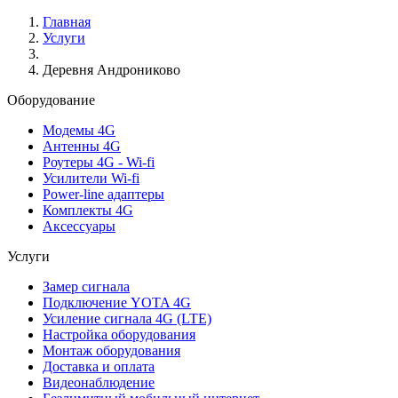
Главная
Услуги
Деревня Андрониково
Оборудование
Модемы 4G
Антенны 4G
Роутеры 4G - Wi-fi
Усилители Wi-fi
Power-line адаптеры
Комплекты 4G
Аксессуары
Услуги
Замер сигнала
Подключение YOTA 4G
Усиление сигнала 4G (LTE)
Настройка оборудования
Монтаж оборудования
Доставка и оплата
Видеонаблюдение