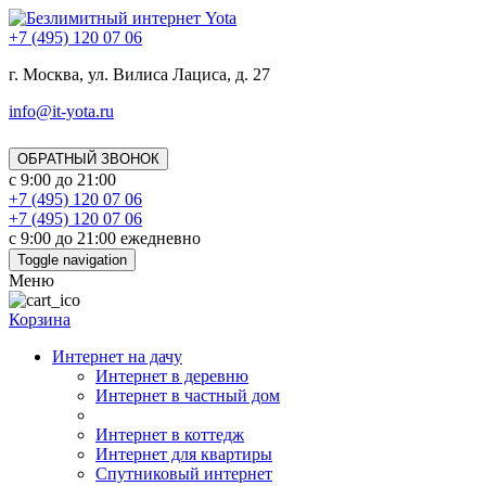
+7 (495) 120 07 06
г. Москва, ул. Вилиса Лациса, д. 27
info@it-yota.ru
ОБРАТНЫЙ ЗВОНОК
с 9:00 до 21:00
+7 (495) 120 07 06
+7 (495) 120 07 06
с 9:00 до 21:00 ежедневно
Toggle navigation
Меню
Корзина
Интернет на дачу
Интернет в деревню
Интернет в частный дом
Интернет в коттедж
Интернет для квартиры
Спутниковый интернет