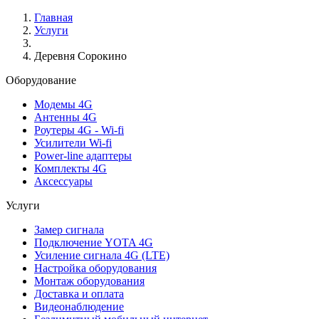
Главная
Услуги
Деревня Сорокино
Оборудование
Модемы 4G
Антенны 4G
Роутеры 4G - Wi-fi
Усилители Wi-fi
Power-line адаптеры
Комплекты 4G
Аксессуары
Услуги
Замер сигнала
Подключение YOTA 4G
Усиление сигнала 4G (LTE)
Настройка оборудования
Монтаж оборудования
Доставка и оплата
Видеонаблюдение