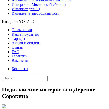
Безлимитный мобильный интернет
Интернет в Московской области
Интернет для БЦ
Интернет в загородный дом
Интернет YOTA 4G
О компании
Карта покрытия
Тарифы
Акции и скидки
Статьи
FAQ
Гарантии
Вакансии
Контакты
Подключение интернета в Деревне
Сорокино