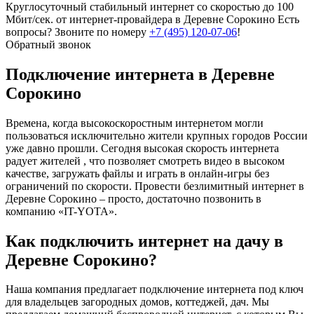
Круглосуточный стабильный интернет со скоростью до 100
Мбит/сек. от интернет-провайдера в Деревне Сорокино
Есть
вопросы? Звоните по номеру
+7 (495) 120-07-06
!
Обратный звонок
Подключение интернета в Деревне
Сорокино
Времена, когда высокоскоростным интернетом могли
пользоваться исключительно жители крупных городов России
уже давно прошли. Сегодня высокая скорость интернета
радует жителей , что позволяет смотреть видео в высоком
качестве, загружать файлы и играть в онлайн-игры без
ограничений по скорости. Провести безлимитный интернет в
Деревне Сорокино – просто, достаточно позвонить в
компанию «IT-YOTA».
Как подключить интернет на дачу в
Деревне Сорокино?
Наша компания предлагает подключение интернета под ключ
для владельцев загородных домов, коттеджей, дач. Мы