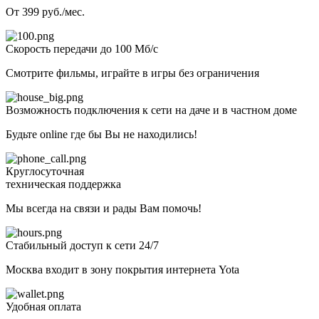
От 399 руб./мес.
Скорость передачи до 100 Мб/с
Смотрите фильмы, играйте в игры без ограничения
Возможность подключения к сети на даче и в частном доме
Будьте online где бы Вы не находились!
Круглосуточная
техническая поддержка
Мы всегда на связи и рады Вам помочь!
Стабильный доступ к сети 24/7
Москва входит в зону покрытия интернета Yota
Удобная оплата