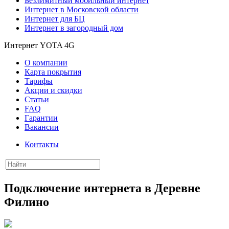
Безлимитный мобильный интернет
Интернет в Московской области
Интернет для БЦ
Интернет в загородный дом
Интернет YOTA 4G
О компании
Карта покрытия
Тарифы
Акции и скидки
Статьи
FAQ
Гарантии
Вакансии
Контакты
Подключение интернета в Деревне
Филино