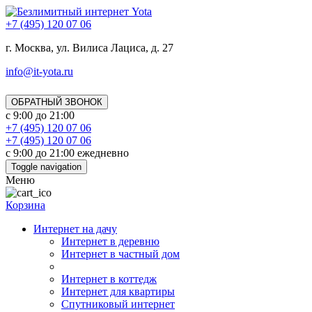
+7 (495) 120 07 06
г. Москва, ул. Вилиса Лациса, д. 27
info@it-yota.ru
ОБРАТНЫЙ ЗВОНОК
с 9:00 до 21:00
+7 (495) 120 07 06
+7 (495) 120 07 06
с 9:00 до 21:00 ежедневно
Toggle navigation
Меню
Корзина
Интернет на дачу
Интернет в деревню
Интернет в частный дом
Интернет в коттедж
Интернет для квартиры
Спутниковый интернет