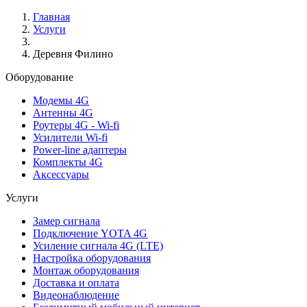
Главная
Услуги
Деревня Филино
Оборудование
Модемы 4G
Антенны 4G
Роутеры 4G - Wi-fi
Усилители Wi-fi
Power-line адаптеры
Комплекты 4G
Аксессуары
Услуги
Замер сигнала
Подключение YOTA 4G
Усиление сигнала 4G (LTE)
Настройка оборудования
Монтаж оборудования
Доставка и оплата
Видеонаблюдение