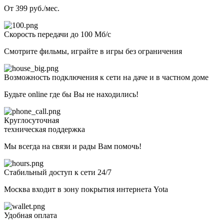
От 399 руб./мес.
Скорость передачи до 100 Мб/с
Смотрите фильмы, играйте в игры без ограничения
Возможность подключения к сети на даче и в частном доме
Будьте online где бы Вы не находились!
Круглосуточная
техническая поддержка
Мы всегда на связи и рады Вам помочь!
Стабильный доступ к сети 24/7
Москва входит в зону покрытия интернета Yota
Удобная оплата