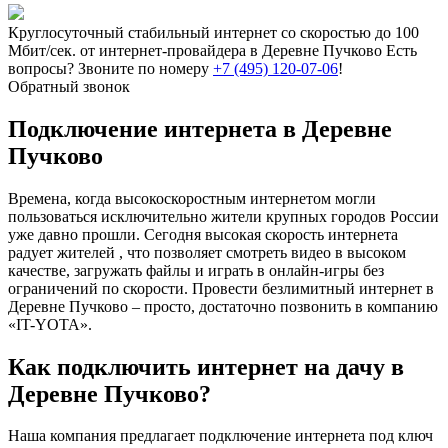
Круглосуточный стабильный интернет со скоростью до 100
Мбит/сек. от интернет-провайдера в Деревне Пучково
Есть
вопросы? Звоните по номеру
+7 (495) 120-07-06
!
Обратный звонок
Подключение интернета в Деревне
Пучково
Времена, когда высокоскоростным интернетом могли
пользоваться исключительно жители крупных городов России
уже давно прошли. Сегодня высокая скорость интернета
радует жителей , что позволяет смотреть видео в высоком
качестве, загружать файлы и играть в онлайн-игры без
ограничений по скорости. Провести безлимитный интернет в
Деревне Пучково – просто, достаточно позвонить в компанию
«IT-YOTA».
Как подключить интернет на дачу в
Деревне Пучково?
Наша компания предлагает подключение интернета под ключ