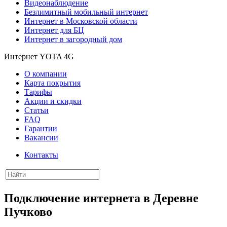
Видеонаблюдение
Безлимитный мобильный интернет
Интернет в Московской области
Интернет для БЦ
Интернет в загородный дом
Интернет YOTA 4G
О компании
Карта покрытия
Тарифы
Акции и скидки
Статьи
FAQ
Гарантии
Вакансии
Контакты
Подключение интернета в Деревне
Пучково