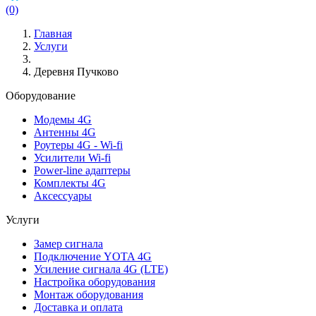
(0)
Главная
Услуги
Деревня Пучково
Оборудование
Модемы 4G
Антенны 4G
Роутеры 4G - Wi-fi
Усилители Wi-fi
Power-line адаптеры
Комплекты 4G
Аксессуары
Услуги
Замер сигнала
Подключение YOTA 4G
Усиление сигнала 4G (LTE)
Настройка оборудования
Монтаж оборудования
Доставка и оплата