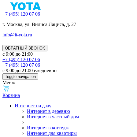
+7 (495) 120 07 06
г. Москва, ул. Вилиса Лациса, д. 27
info@it-yota.ru
ОБРАТНЫЙ ЗВОНОК
с 9:00 до 21:00
+7 (495) 120 07 06
+7 (495) 120 07 06
с 9:00 до 21:00 ежедневно
Toggle navigation
Меню
Корзина
Интернет на дачу
Интернет в деревню
Интернет в частный дом
Интернет в коттедж
Интернет для квартиры