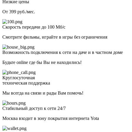
Низкие цены
От 399 руб./мес.
Скорость передачи до 100 Мб/с
Смотрите фильмы, играйте в игры без ограничения
Возможность подключения к сети на даче и в частном доме
Будьте online где бы Вы не находились!
Круглосуточная
техническая поддержка
Мы всегда на связи и рады Вам помочь!
Стабильный доступ к сети 24/7
Москва входит в зону покрытия интернета Yota