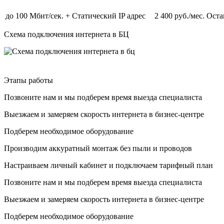
до 100 Мбит/сек. + Статический IP адрес
2 400 руб./мес.
Оста
Схема подключения интернета в БЦ
Этапы работы
Позвоните нам и мы подберем время выезда специалиста
Выезжаем и замеряем скорость интернета в бизнес-центре
Подберем необходимое оборудование
Производим аккуратный монтаж без пыли и проводов
Настраиваем личный кабинет и подключаем тарифный план
Позвоните нам и мы подберем время выезда специалиста
Выезжаем и замеряем скорость интернета в бизнес-центре
Подберем необходимое оборудование