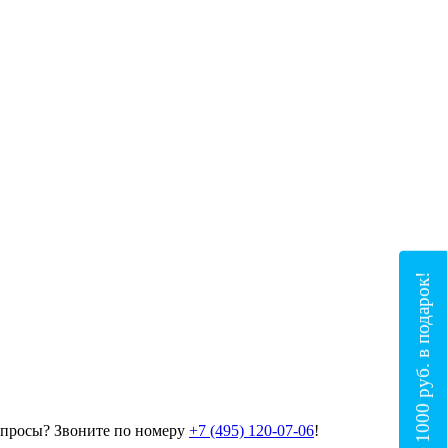
Получите 1000 руб. в подарок!
опросы? Звоните по номеру
+7 (495) 120-07-06
!