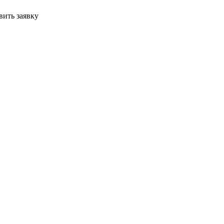
вить заявку