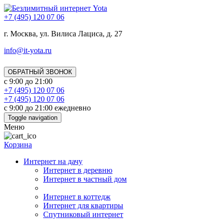
+7 (495) 120 07 06
г. Москва, ул. Вилиса Лациса, д. 27
info@it-yota.ru
ОБРАТНЫЙ ЗВОНОК
с 9:00 до 21:00
+7 (495) 120 07 06
+7 (495) 120 07 06
с 9:00 до 21:00 ежедневно
Toggle navigation
Меню
Корзина
Интернет на дачу
Интернет в деревню
Интернет в частный дом
Интернет в коттедж
Интернет для квартиры
Спутниковый интернет