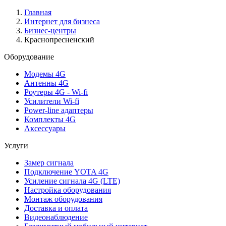
Главная
Интернет для бизнеса
Бизнес-центры
Краснопресненский
Оборудование
Модемы 4G
Антенны 4G
Роутеры 4G - Wi-fi
Усилители Wi-fi
Power-line адаптеры
Комплекты 4G
Аксессуары
Услуги
Замер сигнала
Подключение YOTA 4G
Усиление сигнала 4G (LTE)
Настройка оборудования
Монтаж оборудования
Доставка и оплата
Видеонаблюдение