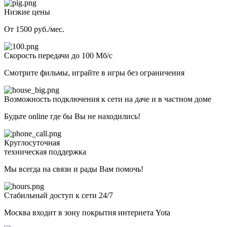
Низкие цены
От 1500 руб./мес.
Скорость передачи до 100 Мб/с
Смотрите фильмы, играйте в игры без ограничения
Возможность подключения к сети на даче и в частном доме
Будьте online где бы Вы не находились!
Круглосуточная
техническая поддержка
Мы всегда на связи и рады Вам помочь!
Стабильный доступ к сети 24/7
Москва входит в зону покрытия интернета Yota