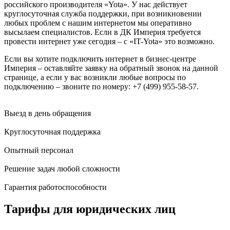
российского производителя «Yota». У нас действует
круглосуточная служба поддержки, при возникновении
любых проблем с нашим интернетом мы оперативно
высылаем специалистов. Если в ДК Империя требуется
провести интернет уже сегодня – с «IT-Yota» это возможно.
Если вы хотите подключить интернет в бизнес-центре
Империя – оставляйте заявку на обратный звонок на данной
странице, а если у вас возникли любые вопросы по
подключению – звоните по номеру: +7 (499) 955-58-57.
Выезд в день обращения
Круглосуточная поддержка
Опытный персонал
Решение задач любой сложности
Гарантия работоспособности
Тарифы для юридических лиц