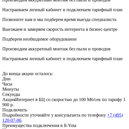
Настраиваем личный кабинет и подключаем тарифный план
Позвоните нам и мы подберем время выезда специалиста
Выезжаем и замеряем скорость интернета в бизнес-центре
Подберем необходимое оборудование
Производим аккуратный монтаж без пыли и проводов
Настраиваем личный кабинет и подключаем тарифный план
До конца акции осталось:
Дни
Часы
Минуты
Секунды
Акция
Интернет в БЦ со скоростью до 100 Мб/сек по тарифу
1
900
р.
Подключить
Подробности уточняйте у консультанта по телефону
+7 (495)
120-07-06
.
Преимущества подключения в It-Yota