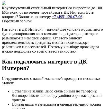
Круглосуточный стабильный интернет со скоростью до 100
Мбит/сек. от интернет-провайдера в ДК Империя
Есть
вопросы? Звоните по номеру
+7 (495) 120-07-06
!
Обратный звонок
Интернет в ДК Империя – важнейшее условие нормального
функционирования всех компаний-арендаторов, которые
размещают в нем свои офисы. От этого зависит
привлекательность арендных мест, а также комфорт
работников и посетителей. Поэтому к выбору провайдера
нужно подходить со всей ответственностью.
Как подключить интернет в ДК
Империя?
Сотрудничество с нашей компанией проходит в несколько
этапов:
Оставление заявки, либо связь с нами по телефону.
Договоренности по поводу удобного для вас времени
приезда.
Приезд нашего замерщика и оценка текущего уровня
сигнала.