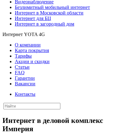
Видеонаблюдение
Безлимитный мобильный интернет
Интернет в Московской области
Интернет для БЦ
Интернет в загородный дом
Интернет YOTA 4G
О компании
Карта покрытия
Тарифы
Акции и скидки
Статьи
FAQ
Гарантии
Вакансии
Контакты
Интернет в деловой комплекс
Империя