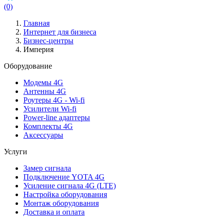
(0)
Главная
Интернет для бизнеса
Бизнес-центры
Империя
Оборудование
Модемы 4G
Антенны 4G
Роутеры 4G - Wi-fi
Усилители Wi-fi
Power-line адаптеры
Комплекты 4G
Аксессуары
Услуги
Замер сигнала
Подключение YOTA 4G
Усиление сигнала 4G (LTE)
Настройка оборудования
Монтаж оборудования
Доставка и оплата