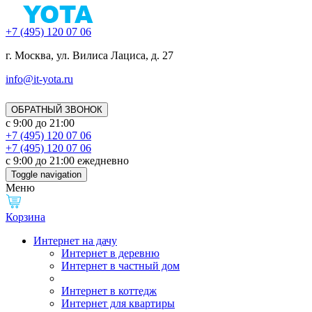
+7 (495) 120 07 06
г. Москва, ул. Вилиса Лациса, д. 27
info@it-yota.ru
ОБРАТНЫЙ ЗВОНОК
с 9:00 до 21:00
+7 (495) 120 07 06
+7 (495) 120 07 06
с 9:00 до 21:00 ежедневно
Toggle navigation
Меню
Корзина
Интернет на дачу
Интернет в деревню
Интернет в частный дом
Интернет в коттедж
Интернет для квартиры