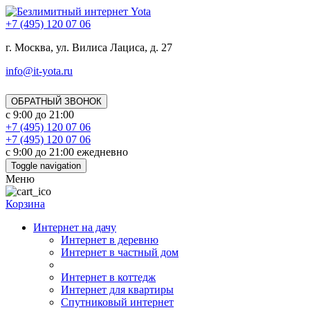
+7 (495) 120 07 06
г. Москва, ул. Вилиса Лациса, д. 27
info@it-yota.ru
ОБРАТНЫЙ ЗВОНОК
с 9:00 до 21:00
+7 (495) 120 07 06
+7 (495) 120 07 06
с 9:00 до 21:00 ежедневно
Toggle navigation
Меню
Корзина
Интернет на дачу
Интернет в деревню
Интернет в частный дом
Интернет в коттедж
Интернет для квартиры
Спутниковый интернет