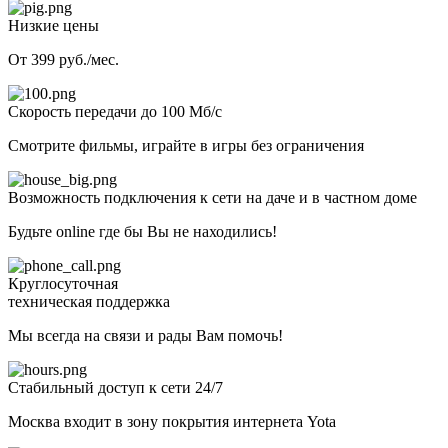
Низкие цены
От 399 руб./мес.
Скорость передачи до 100 Мб/с
Смотрите фильмы, играйте в игры без ограничения
Возможность подключения к сети на даче и в частном доме
Будьте online где бы Вы не находились!
Круглосуточная
техническая поддержка
Мы всегда на связи и рады Вам помочь!
Стабильный доступ к сети 24/7
Москва входит в зону покрытия интернета Yota