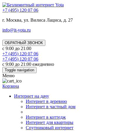
+7 (495) 120 07 06
г. Москва, ул. Вилиса Лациса, д. 27
info@it-yota.ru
ОБРАТНЫЙ ЗВОНОК
с 9:00 до 21:00
+7 (495) 120 07 06
+7 (495) 120 07 06
с 9:00 до 21:00 ежедневно
Toggle navigation
Меню
Корзина
Интернет на дачу
Интернет в деревню
Интернет в частный дом
Интернет в коттедж
Интернет для квартиры
Спутниковый интернет