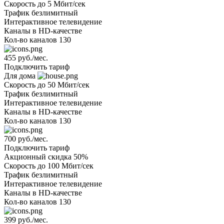
Скорость
до 5 Мбит/сек
Трафик
безлимитный
Интерактивное телевидение
Каналы
в HD-качестве
Кол-во каналов
130
455 руб./мес.
Подключить тариф
Для дома
Скорость
до 50 Мбит/сек
Трафик
безлимитный
Интерактивное телевидение
Каналы
в HD-качестве
Кол-во каналов
130
700 руб./мес.
Подключить тариф
Акционный
скидка 50%
Скорость
до 100 Мбит/сек
Трафик
безлимитный
Интерактивное телевидение
Каналы
в HD-качестве
Кол-во каналов
130
399 руб./мес.