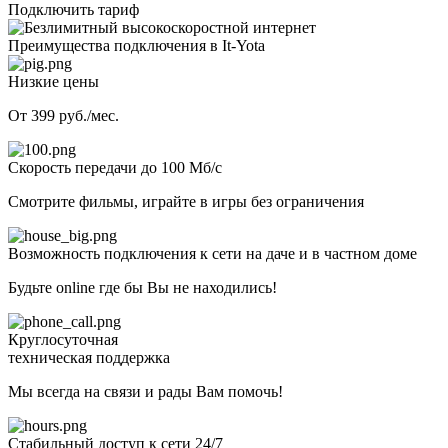
Подключить тариф
Преимущества подключения в It-Yota
Низкие цены
От 399 руб./мес.
Скорость передачи до 100 Мб/с
Смотрите фильмы, играйте в игры без ограничения
Возможность подключения к сети на даче и в частном доме
Будьте online где бы Вы не находились!
Круглосуточная
техническая поддержка
Мы всегда на связи и рады Вам помочь!
Стабильный доступ к сети 24/7