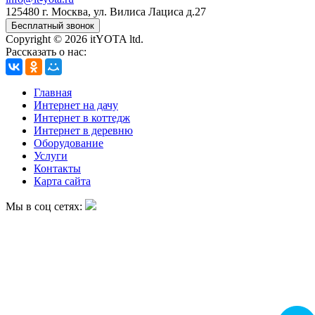
125480 г.
Москва
,
ул. Вилиса Лациса д.27
Бесплатный звонок
Copyright © 2026 itYOTA ltd.
Рассказать о нас:
Главная
Интернет на дачу
Интернет в коттедж
Интернет в деревню
Оборудование
Услуги
Контакты
Карта сайта
Мы в соц сетях: