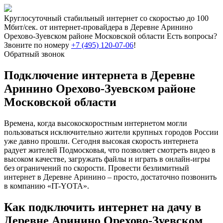
Круглосуточный стабильный интернет со скоростью до 100
Мбит/сек. от интернет-провайдера в Деревне Аринино
Орехово-Зуевском районе Московской области
Есть вопросы?
Звоните по номеру
+7 (495) 120-07-06
!
Обратный звонок
Подключение интернета в Деревне
Аринино Орехово-Зуевском районе
Московской области
Времена, когда высокоскоростным интернетом могли
пользоваться исключительно жители крупных городов России
уже давно прошли. Сегодня высокая скорость интернета
радует жителей Подмосковья, что позволяет смотреть видео в
высоком качестве, загружать файлы и играть в онлайн-игры
без ограничений по скорости. Провести безлимитный
интернет в Деревне Аринино – просто, достаточно позвонить
в компанию «IT-YOTA».
Как подключить интернет на дачу в
Деревне Аринино Орехово-Зуевском