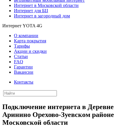
Безлимитный мобильный интернет
Интернет в Московской области
Интернет для БЦ
Интернет в загородный дом
Интернет YOTA 4G
О компании
Карта покрытия
Тарифы
Акции и скидки
Статьи
FAQ
Гарантии
Вакансии
Контакты
Подключение интернета в Деревне
Аринино Орехово-Зуевском районе
Московской области