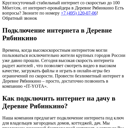
Круглосуточный стабильный интернет со скоростью до 100
Мбит/сек. от интернет-провайдера в Деревне Рябинкино
Есть
вопросы? Звоните по номеру
+7 (495) 120-07-06
!
Обратный звонок
Подключение интернета в Деревне
Рябинкино
Времена, когда высокоскоростным интернетом могли
пользоваться исключительно жители крупных городов России
уже давно прошли. Сегодня высокая скорость интернета
радует жителей , что позволяет смотреть видео в высоком
качестве, загружать файлы и играть в онлайн-игры без
ограничений по скорости. Провести безлимитный интернет в
Деревне Рябинкино – просто, достаточно позвонить в
компанию «IT-YOTA».
Как подключить интернет на дачу в
Деревне Рябинкино?
Наша компания предлагает подключение интернета под ключ
для владельцев загородных домов, коттеджей, дач. Мы