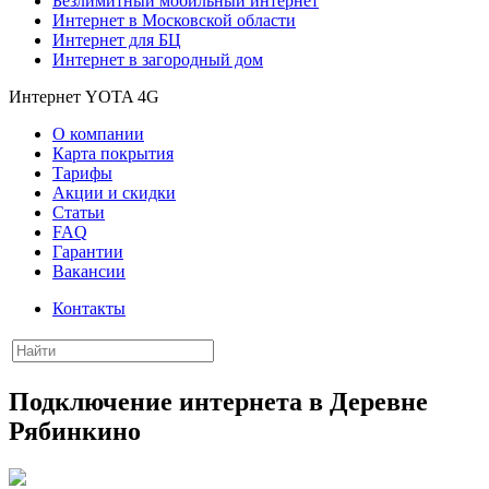
Безлимитный мобильный интернет
Интернет в Московской области
Интернет для БЦ
Интернет в загородный дом
Интернет YOTA 4G
О компании
Карта покрытия
Тарифы
Акции и скидки
Статьи
FAQ
Гарантии
Вакансии
Контакты
Подключение интернета в Деревне
Рябинкино