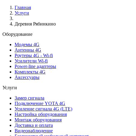
Главная
Услуги
Деревня Рябинкино
Оборудование
Модемы 4G
Антенны 4G
Роутеры 4G - Wi-fi
Усилители Wi-fi
Power-line адаптеры
Комплекты 4G
Аксессуары
Услуги
Замер сигнала
Подключение YOTA 4G
Усиление сигнала 4G (LTE)
Настройка оборудования
Монтаж оборудования
Доставка и оплата
Видеонаблюдение