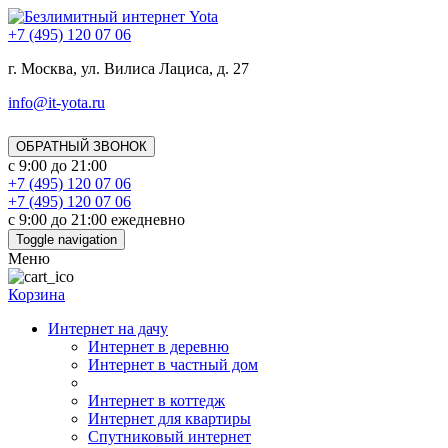
+7 (495) 120 07 06
г. Москва, ул. Вилиса Лациса, д. 27
info@it-yota.ru
ОБРАТНЫЙ ЗВОНОК
с 9:00 до 21:00
+7 (495) 120 07 06
+7 (495) 120 07 06
с 9:00 до 21:00 ежедневно
Toggle navigation
Меню
Корзина
Интернет на дачу
Интернет в деревню
Интернет в частный дом
Интернет в коттедж
Интернет для квартиры
Спутниковый интернет