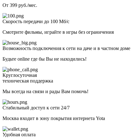
От 399 руб./мес.
Скорость передачи до 100 Мб/с
Смотрите фильмы, играйте в игры без ограничения
Возможность подключения к сети на даче и в частном доме
Будьте online где бы Вы не находились!
Круглосуточная
техническая поддержка
Мы всегда на связи и рады Вам помочь!
Стабильный доступ к сети 24/7
Москва входит в зону покрытия интернета Yota
Удобная оплата