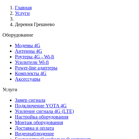
Главная
Услуги
Деревня Грешнево
Оборудование
Модемы 4G
Антенны 4G
Роутеры 4G - Wi-fi
Усилители Wi-fi
Power-line адаптеры
Комплекты 4G
Аксессуары
Услуги
Замер сигнала
Подключение YOTA 4G
Усиление сигнала 4G (LTE)
Настройка оборудования
Монтаж оборудования
Доставка и оплата
Видеонаблюдение