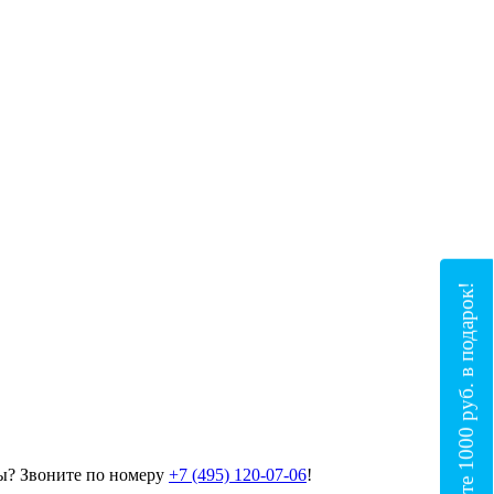
Получите 1000 руб. в подарок!
ы? Звоните по номеру
+7 (495) 120-07-06
!