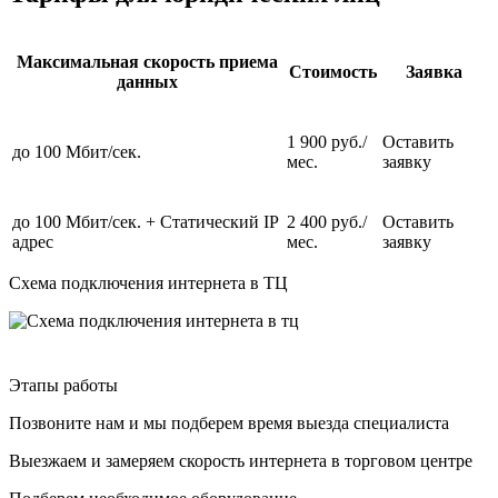
Максимальная скорость приема
Стоимость
Заявка
данных
1 900 руб./
Оставить
до 100 Мбит/сек.
мес.
заявку
до 100 Мбит/сек. + Статический IP
2 400 руб./
Оставить
адрес
мес.
заявку
Схема подключения интернета в ТЦ
Этапы работы
Позвоните нам и мы подберем время выезда специалиста
Выезжаем и замеряем скорость интернета в торговом центре