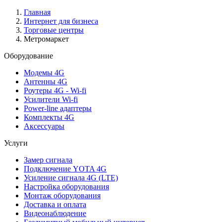
Главная
Интернет для бизнеса
Торговые центры
Метромаркет
Оборудование
Модемы 4G
Антенны 4G
Роутеры 4G - Wi-fi
Усилители Wi-fi
Power-line адаптеры
Комплекты 4G
Аксессуары
Услуги
Замер сигнала
Подключение YOTA 4G
Усиление сигнала 4G (LTE)
Настройка оборудования
Монтаж оборудования
Доставка и оплата
Видеонаблюдение