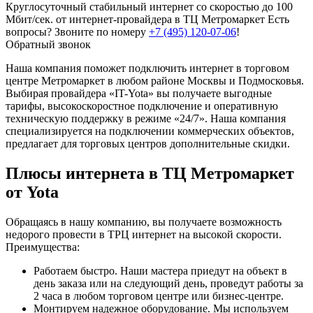
Круглосуточный стабильный интернет со скоростью до 100
Мбит/сек. от интернет-провайдера в ТЦ Метромаркет
Есть
вопросы? Звоните по номеру
+7 (495) 120-07-06
!
Обратный звонок
Наша компания поможет подключить интернет в торговом
центре Метромаркет в любом районе Москвы и Подмосковья.
Выбирая провайдера «IT-Yota» вы получаете выгодные
тарифы, высокоскоростное подключение и оперативную
техническую поддержку в режиме «24/7». Наша компания
специализируется на подключении коммерческих объектов,
предлагает для торговых центров дополнительные скидки.
Плюсы интернета в ТЦ Метромаркет
от Yota
Обращаясь в нашу компанию, вы получаете возможность
недорого провести в ТРЦ интернет на высокой скорости.
Преимущества:
Работаем быстро. Наши мастера приедут на объект в
день заказа или на следующий день, проведут работы за
2 часа в любом торговом центре или бизнес-центре.
Монтируем надежное оборудование. Мы используем