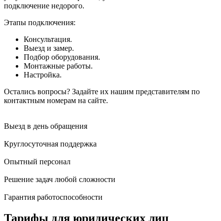
подключение недорого.
Этапы подключения:
Консультация.
Выезд и замер.
Подбор оборудования.
Монтажные работы.
Настройка.
Остались вопросы? Задайте их нашим представителям по
контактным номерам на сайте.
Выезд в день обращения
Круглосуточная поддержка
Опытный персонал
Решение задач любой сложности
Гарантия работоспособности
Тарифы для юридических лиц