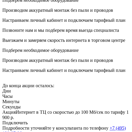
Подберем необходимое оборудование
Производим аккуратный монтаж без пыли и проводов
Настраиваем личный кабинет и подключаем тарифный план
Позвоните нам и мы подберем время выезда специалиста
Выезжаем и замеряем скорость интернета в торговом центре
Подберем необходимое оборудование
Производим аккуратный монтаж без пыли и проводов
Настраиваем личный кабинет и подключаем тарифный план
До конца акции осталось:
Дни
Часы
Минуты
Секунды
Акция
Интернет в ТЦ со скоростью до 100 Мб/сек по тарифу
1
900
р.
Подключить
Подробности уточняйте у консультанта по телефону
+7 (495)