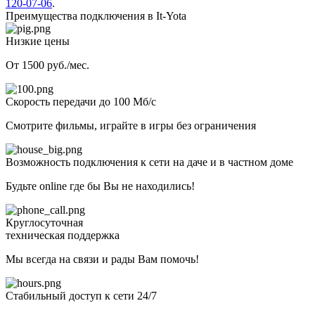
120-07-06
.
Преимущества подключения в It-Yota
Низкие цены
От 1500 руб./мес.
Скорость передачи до 100 Мб/с
Смотрите фильмы, играйте в игры без ограничения
Возможность подключения к сети на даче и в частном доме
Будьте online где бы Вы не находились!
Круглосуточная
техническая поддержка
Мы всегда на связи и рады Вам помочь!
Стабильный доступ к сети 24/7