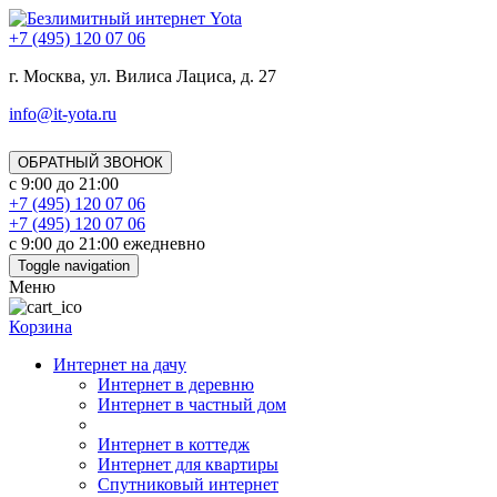
+7 (495) 120 07 06
г. Москва, ул. Вилиса Лациса, д. 27
info@it-yota.ru
ОБРАТНЫЙ ЗВОНОК
с 9:00 до 21:00
+7 (495) 120 07 06
+7 (495) 120 07 06
с 9:00 до 21:00 ежедневно
Toggle navigation
Меню
Корзина
Интернет на дачу
Интернет в деревню
Интернет в частный дом
Интернет в коттедж
Интернет для квартиры
Спутниковый интернет