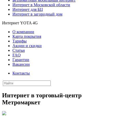
Безлимитный мобильный интернет
Интернет в Московской области
Интернет для БЦ
Интернет в загородный дом
Интернет YOTA 4G
О компании
Карта покрытия
Тарифы
Акции и скидки
Статьи
FAQ
Гарантии
Вакансии
Контакты
Интернет в торговый-центр
Метромаркет