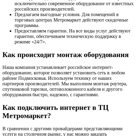
исключительно современное оборудование от известных
российских производителей.
Предлагаем выгодные условия. Для помещений в
торговых центрах Метромаркет действуют скидочные
программы.
Предоставляем гарантии. На все виды услуг действуют
гарантии, обеспечиваем техническую поддержку в
режиме «24/7».
Как происходит монтаж оборудования
Наша компания устанавливает российское интернет-
оборудование, которое позволяет установить сеть в любом
районе Подмосковья. Используем технику от наших
партнеров производителей. Мы выполним монтаж роутера,
спутниковой тарелки, оптоволоконного кабеля и другого
оборудования быстро, надежно, с гарантиями.
Как подключить интернет в ТЦ
Метромаркет?
В сравнении с другими провайдерами представляющими
услуги на столичном рынке, у нас можно заказать