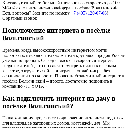
Круглосуточный стабильный интернет со скоростью до 100
Мбит/сек. от интернет-провайдера в посёлке Вольгинский
Есть вопросы? Звоните по номеру
+7 (495) 120-07-06
!
Обратный звонок
Подключение интернета в посёлке
Вольгинский
Времена, когда высокоскоростным интернетом могли
пользоваться исключительно жители крупных городов России
уже давно прошли. Сегодня высокая скорость интернета
радует жителей , что позволяет смотреть видео в высоком
качестве, загружать файлы и играть в онлайн-игры без
ограничений по скорости. Провести безлимитный интернет в
посёлке Вольгинский – просто, достаточно позвонить в
компанию «IT-YOTA».
Как подключить интернет на дачу в
посёлке Вольгинский?
Наша компания предлагает подключение интернета под ключ
для владельцев загородных домов, коттеджей, дач. Мы