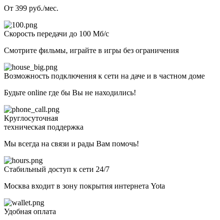
От 399 руб./мес.
Скорость передачи до 100 Мб/с
Смотрите фильмы, играйте в игры без ограничения
Возможность подключения к сети на даче и в частном доме
Будьте online где бы Вы не находились!
Круглосуточная
техническая поддержка
Мы всегда на связи и рады Вам помочь!
Стабильный доступ к сети 24/7
Москва входит в зону покрытия интернета Yota
Удобная оплата