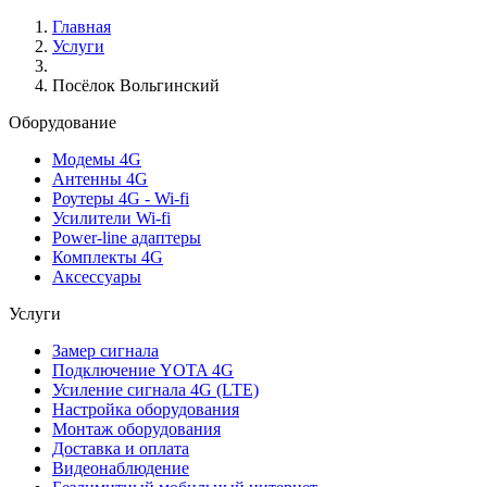
Главная
Услуги
Посёлок Вольгинский
Оборудование
Модемы 4G
Антенны 4G
Роутеры 4G - Wi-fi
Усилители Wi-fi
Power-line адаптеры
Комплекты 4G
Аксессуары
Услуги
Замер сигнала
Подключение YOTA 4G
Усиление сигнала 4G (LTE)
Настройка оборудования
Монтаж оборудования
Доставка и оплата
Видеонаблюдение