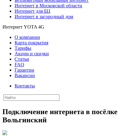
Безлимитный мобильный интернет
Интернет в Московской области
Интернет для БЦ
Интернет в загородный дом
Интернет YOTA 4G
О компании
Карта покрытия
Тарифы
Акции и скидки
Статьи
FAQ
Гарантии
Вакансии
Контакты
Подключение интернета в посёлке
Вольгинский