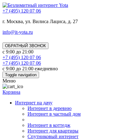
+7 (495) 120 07 06
г. Москва, ул. Вилиса Лациса, д. 27
info@it-yota.ru
ОБРАТНЫЙ ЗВОНОК
с 9:00 до 21:00
+7 (495) 120 07 06
+7 (495) 120 07 06
с 9:00 до 21:00 ежедневно
Toggle navigation
Меню
Корзина
Интернет на дачу
Интернет в деревню
Интернет в частный дом
Интернет в коттедж
Интернет для квартиры
Спутниковый интернет