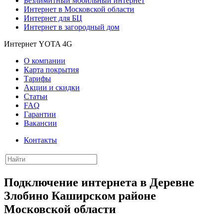
Безлимитный мобильный интернет
Интернет в Московской области
Интернет для БЦ
Интернет в загородный дом
Интернет YOTA 4G
О компании
Карта покрытия
Тарифы
Акции и скидки
Статьи
FAQ
Гарантии
Вакансии
Контакты
Подключение интернета в Деревне
Злобино Каширском районе
Московской области