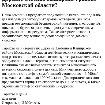
Московской области?
Наша компания предлагает подключение интернета под ключ
для владельцев загородных домов, коттеджей, дач. Мы
предлагаем домашний беспроводной интернет, с которым Вы
никогда не будете ограничены в доступе к современным
информационным ресурсам. Также интернет позволит
организовать удаленное видеонаблюдение за домом и
участком.
Тарифы на интернет по Деревне Злобино и Каширском
районе Московской области для физических и юридических
лиц разнятся по цене, также используются разные комплекты
оборудования для интернета, в зависимости от ситуации.
Величина ежемесячной оплаты зависит от максимального
значения скорости приема данных. Минимальная скорость
интернета по тарифу с самой низкой стоимостью – 1 Мбит/
сек, максимальная – до 100 Мбит/сек. Для юридических лиц
предлагаются тарифы со скоростью до 100 Мбит/сек, а также
отдельный тариф со статическим IP-адресом.
Тарифы и цены
Для дачи
Скорость
до 5 Мбит/сек