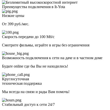
Преимущества подключения в It-Yota
Низкие цены
От 399 руб./мес.
Скорость передачи до 100 Мб/с
Смотрите фильмы, играйте в игры без ограничения
Возможность подключения к сети на даче и в частном доме
Будьте online где бы Вы не находились!
Круглосуточная
техническая поддержка
Мы всегда на связи и рады Вам помочь!
Стабильный доступ к сети 24/7