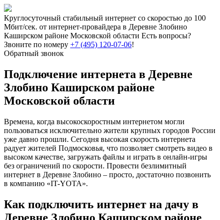
Круглосуточный стабильный интернет со скоростью до 100
Мбит/сек. от интернет-провайдера в Деревне Злобино
Каширском районе Московской области
Есть вопросы?
Звоните по номеру
+7 (495) 120-07-06
!
Обратный звонок
Подключение интернета в Деревне
Злобино Каширском районе
Московской области
Времена, когда высокоскоростным интернетом могли
пользоваться исключительно жители крупных городов России
уже давно прошли. Сегодня высокая скорость интернета
радует жителей Подмосковья, что позволяет смотреть видео в
высоком качестве, загружать файлы и играть в онлайн-игры
без ограничений по скорости. Провести безлимитный
интернет в Деревне Злобино – просто, достаточно позвонить
в компанию «IT-YOTA».
Как подключить интернет на дачу в
Деревне Злобино Каширском районе