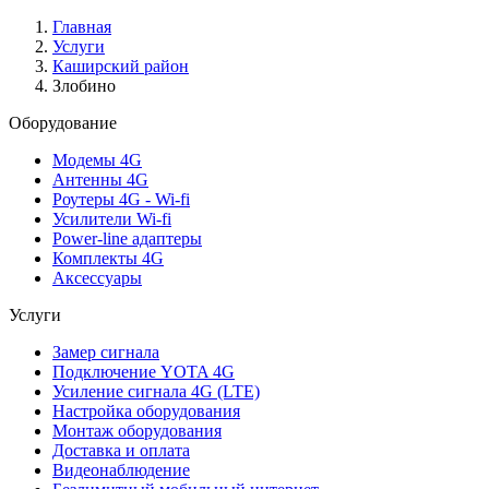
Главная
Услуги
Каширский район
Злобино
Оборудование
Модемы 4G
Антенны 4G
Роутеры 4G - Wi-fi
Усилители Wi-fi
Power-line адаптеры
Комплекты 4G
Аксессуары
Услуги
Замер сигнала
Подключение YOTA 4G
Усиление сигнала 4G (LTE)
Настройка оборудования
Монтаж оборудования
Доставка и оплата
Видеонаблюдение