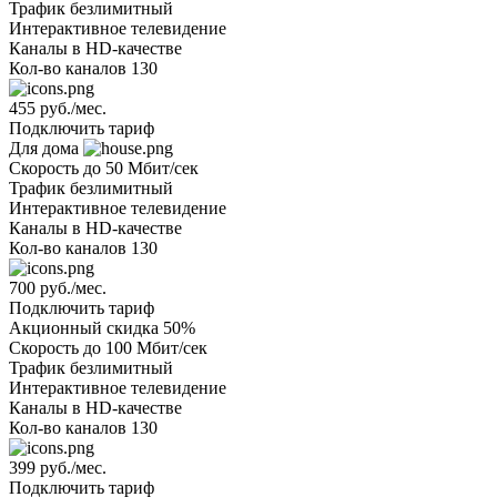
Трафик
безлимитный
Интерактивное телевидение
Каналы
в HD-качестве
Кол-во каналов
130
455 руб./мес.
Подключить тариф
Для дома
Скорость
до 50 Мбит/сек
Трафик
безлимитный
Интерактивное телевидение
Каналы
в HD-качестве
Кол-во каналов
130
700 руб./мес.
Подключить тариф
Акционный
скидка 50%
Скорость
до 100 Мбит/сек
Трафик
безлимитный
Интерактивное телевидение
Каналы
в HD-качестве
Кол-во каналов
130
399 руб./мес.
Подключить тариф