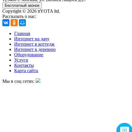
Бесплатный звонок
Copyright © 2026 itYOTA ltd.
Рассказать о нас:
Главная
Интернет на дачу
Интернет в коттедж
Интернет в деревню
Оборудование
Услуги
Контакты
Карта сайта
Мы в соц сетях: