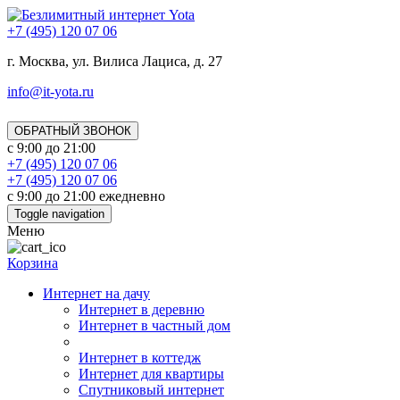
+7 (495) 120 07 06
г. Москва, ул. Вилиса Лациса, д. 27
info@it-yota.ru
ОБРАТНЫЙ ЗВОНОК
с 9:00 до 21:00
+7 (495) 120 07 06
+7 (495) 120 07 06
с 9:00 до 21:00 ежедневно
Toggle navigation
Меню
Корзина
Интернет на дачу
Интернет в деревню
Интернет в частный дом
Интернет в коттедж
Интернет для квартиры
Спутниковый интернет